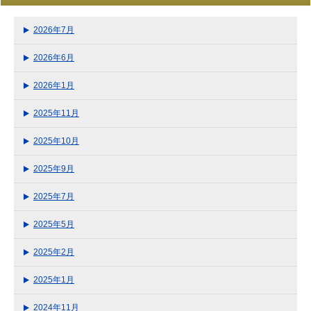
2026年7月
2026年6月
2026年1月
2025年11月
2025年10月
2025年9月
2025年7月
2025年5月
2025年2月
2025年1月
2024年11月