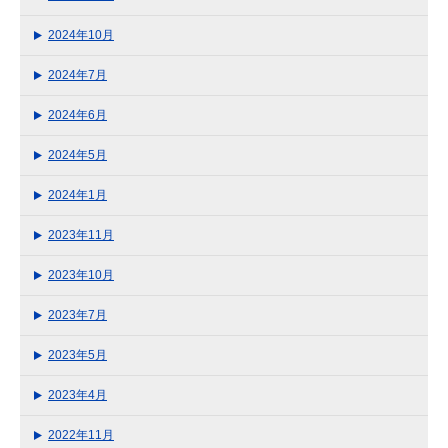
2024年10月
2024年7月
2024年6月
2024年5月
2024年1月
2023年11月
2023年10月
2023年7月
2023年5月
2023年4月
2022年11月