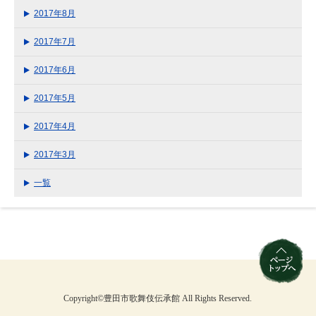
2017年8月
2017年7月
2017年6月
2017年5月
2017年4月
2017年3月
一覧
Copyright©豊田市歌舞伎伝承館 All Rights Reserved.