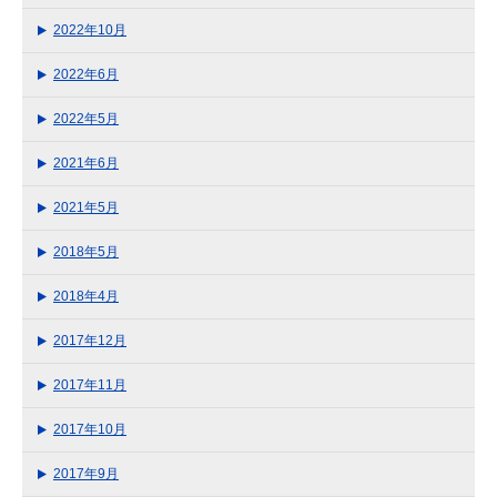
2022年10月
2022年6月
2022年5月
2021年6月
2021年5月
2018年5月
2018年4月
2017年12月
2017年11月
2017年10月
2017年9月