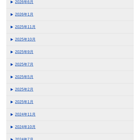
2026年6月
2026年1月
2025年11月
2025年10月
2025年9月
2025年7月
2025年5月
2025年2月
2025年1月
2024年11月
2024年10月
2024年7月