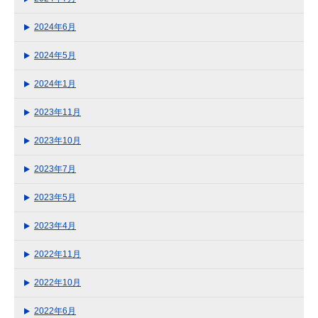
2024年6月
2024年5月
2024年1月
2023年11月
2023年10月
2023年7月
2023年5月
2023年4月
2022年11月
2022年10月
2022年6月