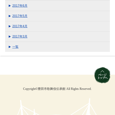
2017年6月
2017年5月
2017年4月
2017年3月
一覧
Copyright©豊田市歌舞伎伝承館 All Rights Reserved.