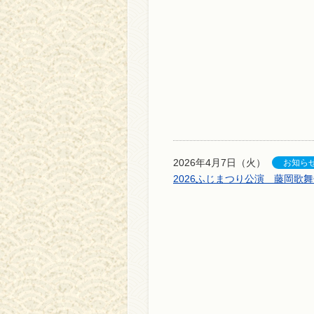
2026年4月7日（火）
2026ふじまつり公演 藤岡歌