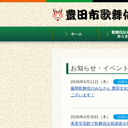
お知らせ・イベン
2026年6月11日（木）
藤岡歌舞伎のみなさん 豊田文
ございます！
2026年4月30日（木）
美里交流館で歌舞伎出前講座を