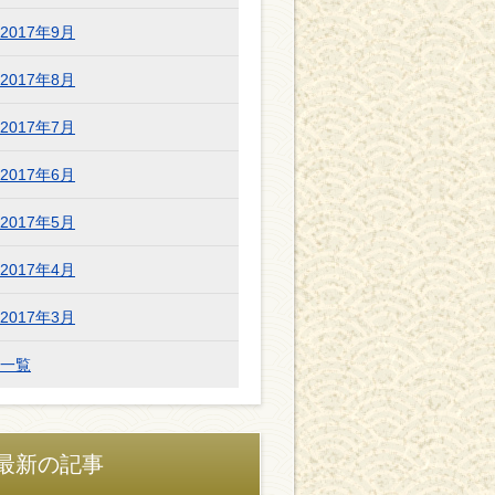
2017年9月
2017年8月
2017年7月
2017年6月
2017年5月
2017年4月
2017年3月
一覧
最新の記事