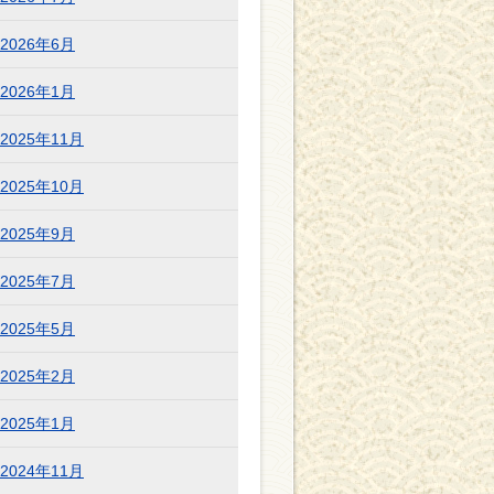
2026年6月
2026年1月
2025年11月
2025年10月
2025年9月
2025年7月
2025年5月
2025年2月
2025年1月
2024年11月