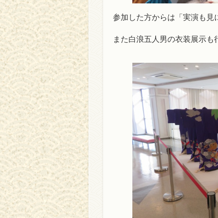
参加した方からは「実演も見
また白浪五人男の衣装展示も