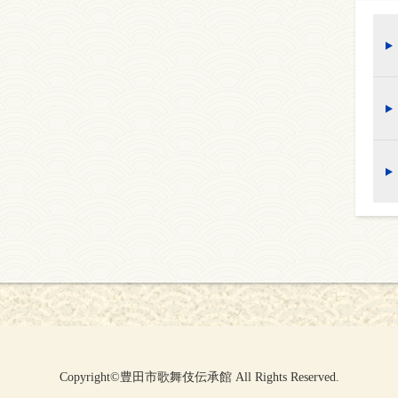
Copyright©豊田市歌舞伎伝承館 All Rights Reserved.