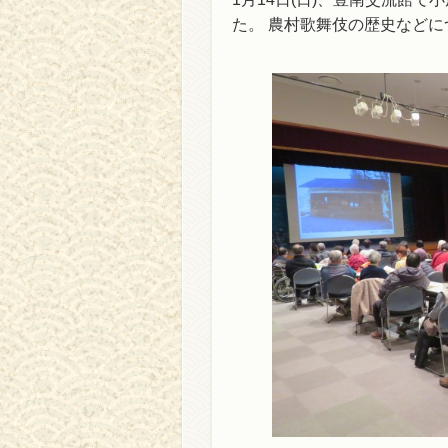
た。 農村歌舞伎の歴史など