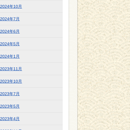
2024年10月
2024年7月
2024年6月
2024年5月
2024年1月
2023年11月
2023年10月
2023年7月
2023年5月
2023年4月