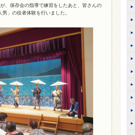
方が、保存会の指導で練習をしたあと、皆さんの
人男」の役者体験を行いました。