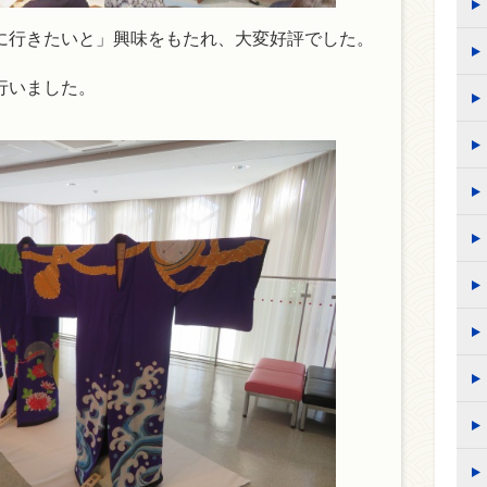
に行きたいと」興味をもたれ、大変好評でした。
行いました。