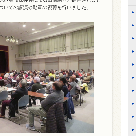
についての講演や動画の視聴を行いました。