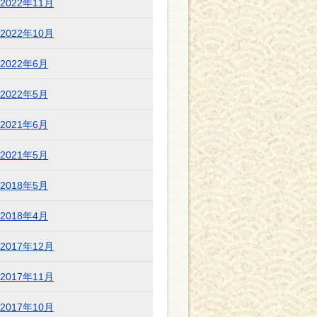
2022年11月
2022年10月
2022年6月
2022年5月
2021年6月
2021年5月
2018年5月
2018年4月
2017年12月
2017年11月
2017年10月