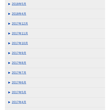
2018年5月
2018年4月
2017年12月
2017年11月
2017年10月
2017年9月
2017年8月
2017年7月
2017年6月
2017年5月
2017年4月