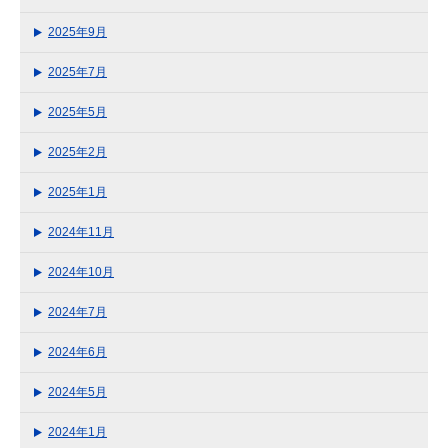
2025年9月
2025年7月
2025年5月
2025年2月
2025年1月
2024年11月
2024年10月
2024年7月
2024年6月
2024年5月
2024年1月