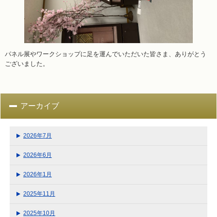
パネル展やワークショップに足を運んでいただいた皆さま、ありがとう
ございました。
アーカイブ
2026年7月
2026年6月
2026年1月
2025年11月
2025年10月