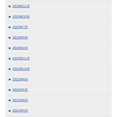
2023年11月
2023年10月
2023年7月
2023年5月
2023年4月
2022年11月
2022年10月
2022年6月
2022年5月
2021年6月
2021年5月